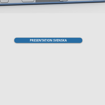
PRESENTATION SVENSKA