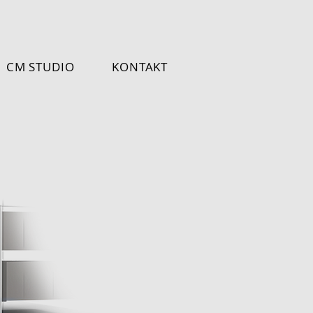
CM STUDIO
KONTAKT