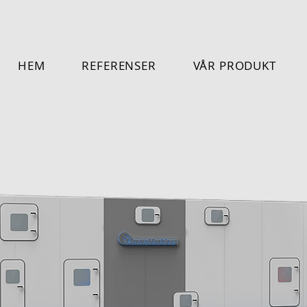
HEM
REFERENSER
VÅR PRODUKT