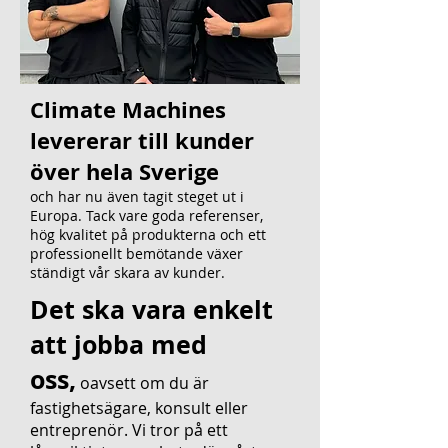
Climate Machines
levererar till kunder
över hela Sverige
och har nu även tagit steget ut i
Europa. Tack vare goda referenser,
hög kvalitet på produkterna och ett
professionellt bemötande växer
ständigt vår skara av kunder.
Det ska vara enkelt
att jobba med
oss,
oavsett om du är
fastighetsägare, konsult eller
entreprenör. Vi tror på ett