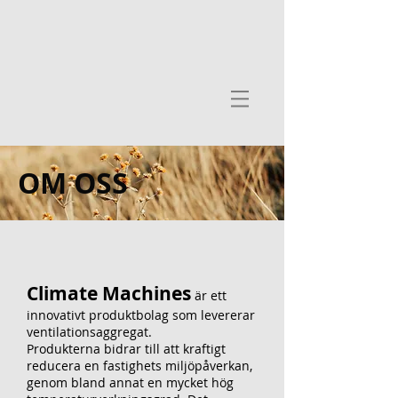
OM OSS
Climate Machines
är ett
innovativt produktbolag som levererar
ventilationsaggregat.
Produkterna bidrar till att kraftigt
reducera en fastighets miljöpåverkan,
genom bland annat en mycket hög